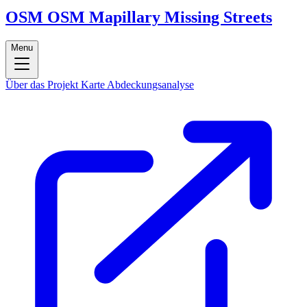
OSM
OSM
Mapillary Missing Streets
Menu
Über das Projekt
Karte
Abdeckungsanalyse