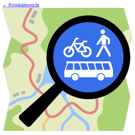
← Projektübersicht