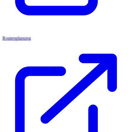
Routenplanung