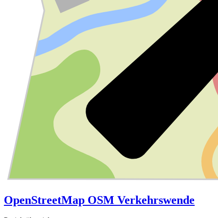
OpenStreetMap
OSM
Verkehrswende