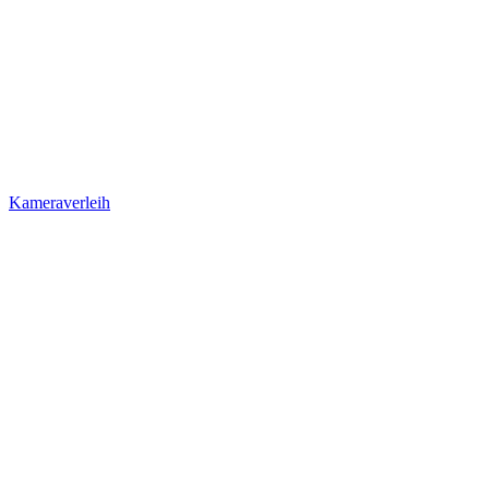
Kameraverleih