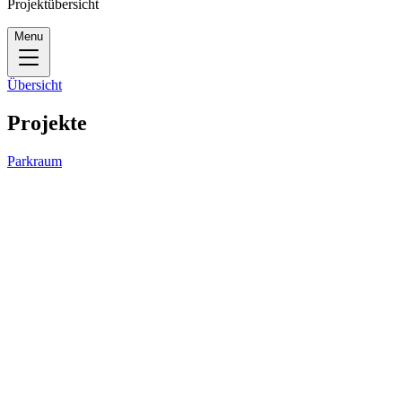
Projektübersicht
Menu
Übersicht
Projekte
Parkraum