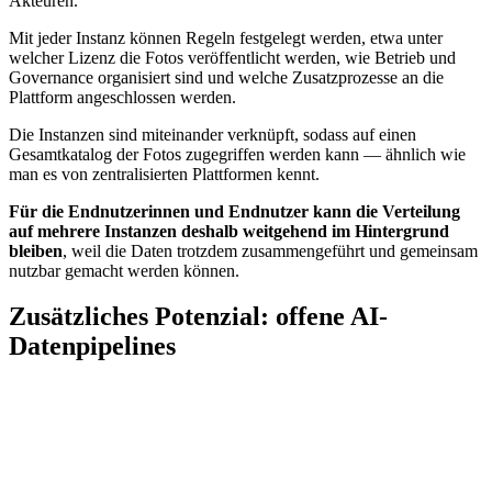
Akteuren.
Mit jeder Instanz können Regeln festgelegt werden, etwa unter
welcher Lizenz die Fotos veröffentlicht werden, wie Betrieb und
Governance organisiert sind und welche Zusatzprozesse an die
Plattform angeschlossen werden.
Die Instanzen sind miteinander verknüpft, sodass auf einen
Gesamtkatalog der Fotos zugegriffen werden kann — ähnlich wie
man es von zentralisierten Plattformen kennt.
Für die Endnutzerinnen und Endnutzer kann die Verteilung
auf mehrere Instanzen deshalb weitgehend im Hintergrund
bleiben
, weil die Daten trotzdem zusammengeführt und gemeinsam
nutzbar gemacht werden können.
Zusätzliches Potenzial: offene AI-
Datenpipelines