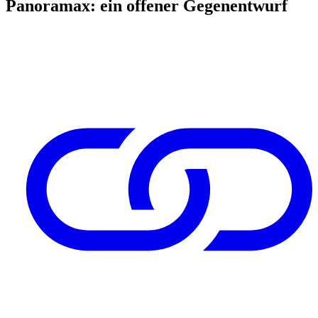
Panoramax: ein offener Gegenentwurf