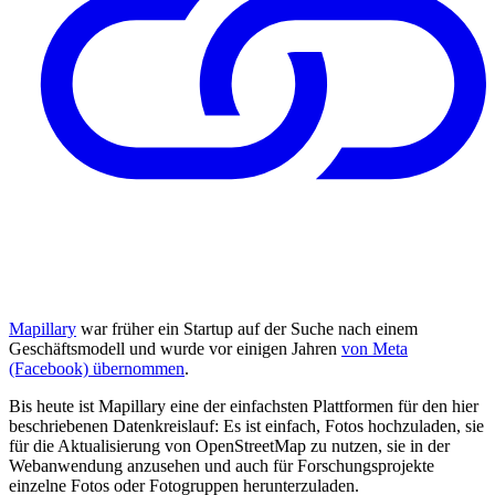
Mapillary
war früher ein Startup auf der Suche nach einem
Geschäftsmodell und wurde vor einigen Jahren
von Meta
(Facebook) übernommen
.
Bis heute ist Mapillary eine der einfachsten Plattformen für den hier
beschriebenen Datenkreislauf: Es ist einfach, Fotos hochzuladen, sie
für die Aktualisierung von OpenStreetMap zu nutzen, sie in der
Webanwendung anzusehen und auch für Forschungsprojekte
einzelne Fotos oder Fotogruppen herunterzuladen.