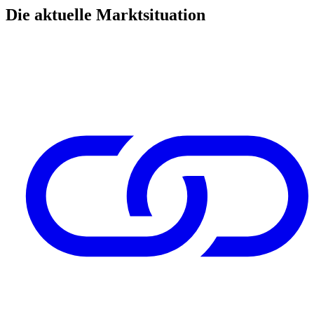
Die aktuelle Marktsituation