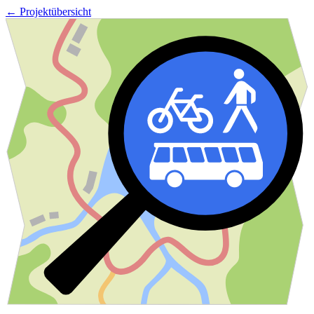
← Projektübersicht