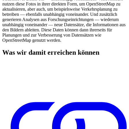
nutzen diese Fotos in ihrer direkten Form, um OpenStreetMap zu
aktualisieren, aber auch, um beispielsweise Verkehrsplanung zu
betreiben — ebenfalls unabhängig voneinander. Und zusätzlich
generieren Analysen aus Forschungseinrichtungen — wiederum
unabhängig voneinander — neue Datensätze, die Informationen aus
den Bildern ableiten. Diese Daten können dann ihrerseits für
Planungen und zur Verbesserung von Datensätzen wie
OpenStreetMap genutzt werden.
Was wir damit erreichen können