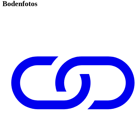
Bodenfotos