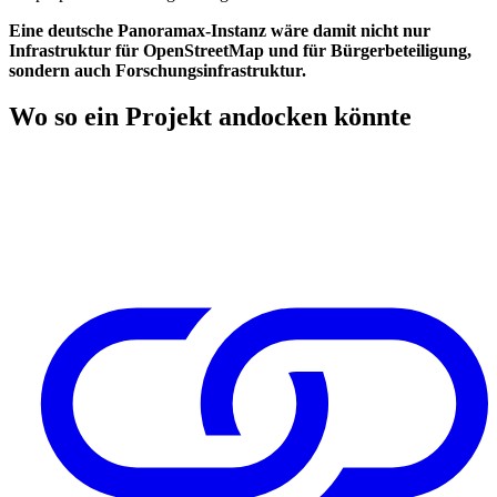
Eine deutsche Panoramax-Instanz wäre damit nicht nur
Infrastruktur für OpenStreetMap und für Bürgerbeteiligung,
sondern auch Forschungsinfrastruktur.
Wo so ein Projekt andocken könnte