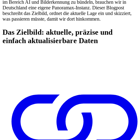
im Bereich AI und Bilderkennung zu bündeln, brauchen wir in
Deutschland eine eigene Panoramax-Instanz. Dieser Blogpost
beschreibt das Zielbild, ordnet die aktuelle Lage ein und skizziert,
was passieren müsste, damit wir dort hinkommen.
Das Zielbild: aktuelle, präzise und
einfach aktualisierbare Daten