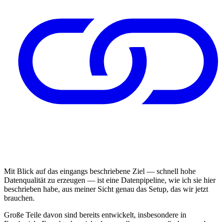
Mit Blick auf das eingangs beschriebene Ziel — schnell hohe
Datenqualität zu erzeugen — ist eine Datenpipeline, wie ich sie hier
beschrieben habe, aus meiner Sicht genau das Setup, das wir jetzt
brauchen.
Große Teile davon sind bereits entwickelt, insbesondere in