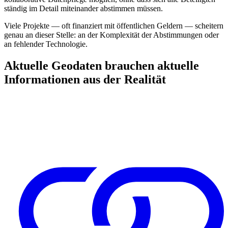
ständig im Detail miteinander abstimmen müssen.
Viele Projekte — oft finanziert mit öffentlichen Geldern — scheitern
genau an dieser Stelle: an der Komplexität der Abstimmungen oder
an fehlender Technologie.
Aktuelle Geodaten brauchen aktuelle
Informationen aus der Realität