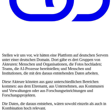
Stellen wir uns vor, wir hätten eine Plattform auf deutschen Servern
unter einer deutschen Domain. Dort gäbe es drei Gruppen von
Akteuren: Menschen und Organisationen, die Fotos hochladen;
Teams, die AI-Prozesse bereitstellen; und Menschen und
Institutionen, die mit den daraus entstehenden Daten arbeiten.
Diese Akteure könnten aus ganz unterschiedlichen Bereichen
kommen: aus dem Ehrenamt, aus Unternehmen, aus Kommunen
und Verwaltungen oder aus Forschungseinrichtungen und
Forschungsprojekten.
Die Daten, die daraus entstehen, wären sowohl einzeln als auch in
Kombination hoch relevant.