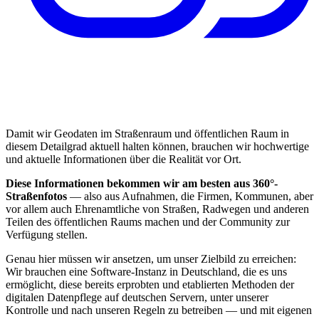
Damit wir Geodaten im Straßenraum und öffentlichen Raum in
diesem Detailgrad aktuell halten können, brauchen wir hochwertige
und aktuelle Informationen über die Realität vor Ort.
Diese Informationen bekommen wir am besten aus 360°-
Straßenfotos
— also aus Aufnahmen, die Firmen, Kommunen, aber
vor allem auch Ehrenamtliche von Straßen, Radwegen und anderen
Teilen des öffentlichen Raums machen und der Community zur
Verfügung stellen.
Genau hier müssen wir ansetzen, um unser Zielbild zu erreichen:
Wir brauchen eine Software-Instanz in Deutschland, die es uns
ermöglicht, diese bereits erprobten und etablierten Methoden der
digitalen Datenpflege auf deutschen Servern, unter unserer
Kontrolle und nach unseren Regeln zu betreiben — und mit eigenen