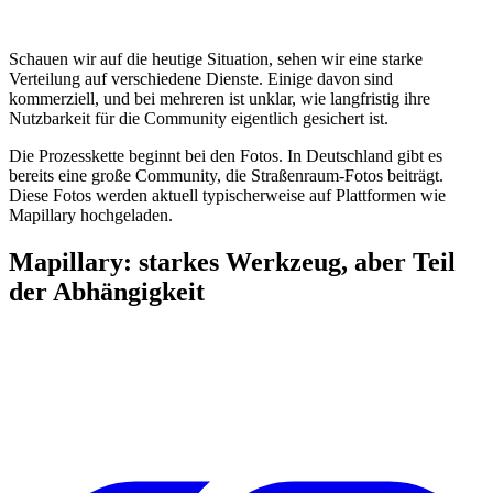
Schauen wir auf die heutige Situation, sehen wir eine starke
Verteilung auf verschiedene Dienste. Einige davon sind
kommerziell, und bei mehreren ist unklar, wie langfristig ihre
Nutzbarkeit für die Community eigentlich gesichert ist.
Die Prozesskette beginnt bei den Fotos. In Deutschland gibt es
bereits eine große Community, die Straßenraum-Fotos beiträgt.
Diese Fotos werden aktuell typischerweise auf Plattformen wie
Mapillary hochgeladen.
Mapillary: starkes Werkzeug, aber Teil
der Abhängigkeit