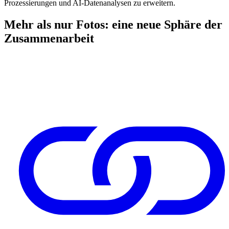
Prozessierungen und AI-Datenanalysen zu erweitern.
Mehr als nur Fotos: eine neue Sphäre der
Zusammenarbeit