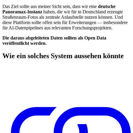
Das Ziel sollte aus meiner Sicht sein, dass wir eine
deutsche
Panoramax-Instanz
haben, die wir für in Deutschland erzeugte
Straßenraum-Fotos als zentrale Anlaufstelle nutzen können. Und
diese Plattform sollte offen sein für Erweiterungen — insbesondere
für AI-Datenpipelines aus relevanten Forschungsprojekten.
Die daraus abgeleiteten Daten sollten als Open Data
veröffentlicht werden.
Wie ein solches System aussehen könnte