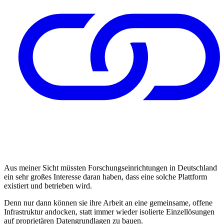
Aus meiner Sicht müssten Forschungseinrichtungen in Deutschland
ein sehr großes Interesse daran haben, dass eine solche Plattform
existiert und betrieben wird.
Denn nur dann können sie ihre Arbeit an eine gemeinsame, offene
Infrastruktur andocken, statt immer wieder isolierte Einzellösungen
auf proprietären Datengrundlagen zu bauen.