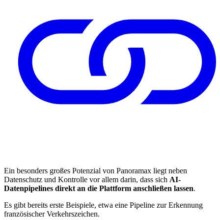
Ein besonders großes Potenzial von Panoramax liegt neben
Datenschutz und Kontrolle vor allem darin, dass sich
AI-
Datenpipelines direkt an die Plattform anschließen lassen
.
Es gibt bereits erste Beispiele, etwa eine Pipeline zur Erkennung
französischer Verkehrszeichen.