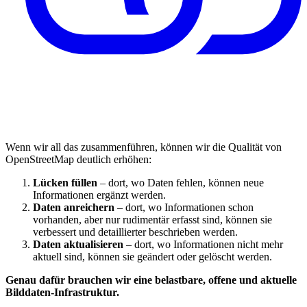
Wenn wir all das zusammenführen, können wir die Qualität von
OpenStreetMap deutlich erhöhen:
Lücken füllen
– dort, wo Daten fehlen, können neue
Informationen ergänzt werden.
Daten anreichern
– dort, wo Informationen schon
vorhanden, aber nur rudimentär erfasst sind, können sie
verbessert und detaillierter beschrieben werden.
Daten aktualisieren
– dort, wo Informationen nicht mehr
aktuell sind, können sie geändert oder gelöscht werden.
Genau dafür brauchen wir eine belastbare, offene und aktuelle
Bilddaten-Infrastruktur.