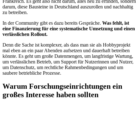
Frankreich. Es geht also nicht darum, alles neu zu erfinden, sondern
darum, diese Bausteine in Deutschland auszurollen und nachhaltig
zu betreiben.
In der Community gibt es dazu bereits Gespräche.
Was fehlt, ist
eine Finanzierung für eine systematische Umsetzung und einen
verlässlichen Rollout.
Denn die Sache ist komplexer, als dass man sie als Hobbyprojekt
mal eben an ein paar Abenden aufsetzen und dauerhaft betreiben
könnte. Es geht um große Datenmengen, um langfristige Wartung,
um verlässlichen Betrieb, um Support für Nutzerinnen und Nutzer,
um Datenschutz, um rechtliche Rahmenbedingungen und um
saubere betriebliche Prozesse.
Warum Forschungseinrichtungen ein
großes Interesse haben sollten