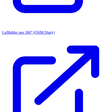
Luftbilder aus 360° (OSM Diary)